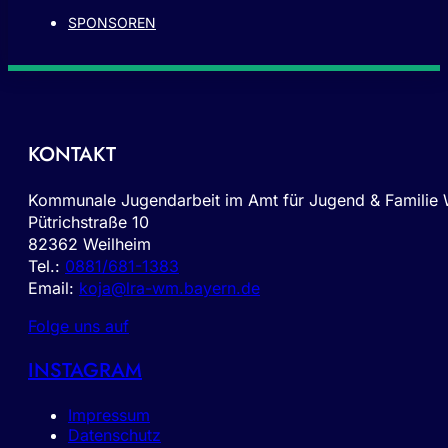
SPONSOREN
KONTAKT
Kommunale Jugendarbeit im Amt für Jugend & Familie
Pütrichstraße 10
82362 Weilheim
Tel.:
0881/681-1383
Email:
koja@lra-wm.bayern.de
Folge uns auf
INSTAGRAM
Impressum
Datenschutz