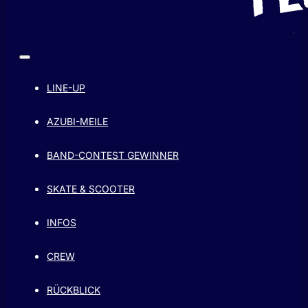
LINE-UP
AZUBI-MEILE
BAND-CONTEST GEWINNER
SKATE & SCOOTER
INFOS
CREW
RÜCKBLICK