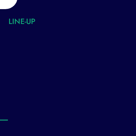
LINE-UP