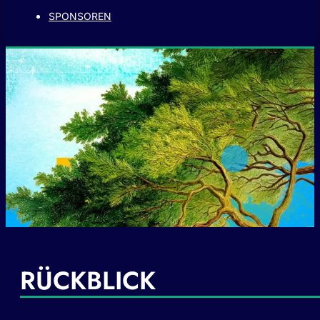
SPONSOREN
RÜCKBLICK