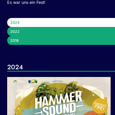
Es war uns ein Fest!
2024
2022
2018
2024