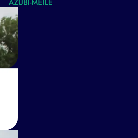
AZUBI-MEILE