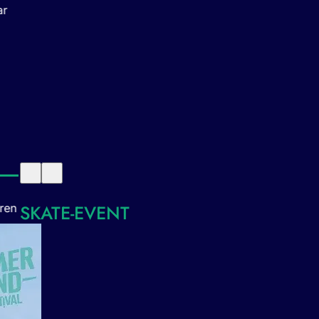
SKATE-EVENT