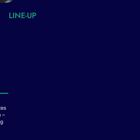
LINE-UP