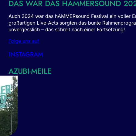
DAS WAR DAS HAMMERSOUND 20
Auch 2024 war das hAMMERsound Festival ein voller Er
großartigen Live-Acts sorgten das bunte Rahmenprogra
unvergesslich – das schreit nach einer Fortsetzung!
Folge uns auf
INSTAGRAM
AZUBI-MEILE