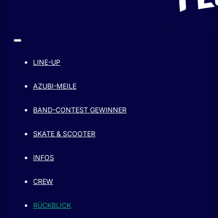
LINE-UP
AZUBI-MEILE
BAND-CONTEST GEWINNER
SKATE & SCOOTER
INFOS
CREW
RÜCKBLICK