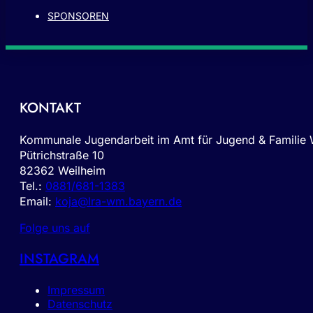
SPONSOREN
KONTAKT
Kommunale Jugendarbeit im Amt für Jugend & Familie
Pütrichstraße 10
82362 Weilheim
Tel.:
0881/681-1383
Email:
koja@lra-wm.bayern.de
Folge uns auf
INSTAGRAM
Impressum
Datenschutz