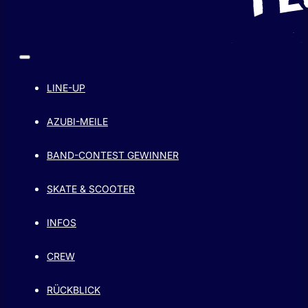
LINE-UP
AZUBI-MEILE
BAND-CONTEST GEWINNER
SKATE & SCOOTER
INFOS
CREW
RÜCKBLICK