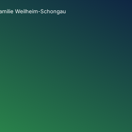
amilie Weilheim-Schongau