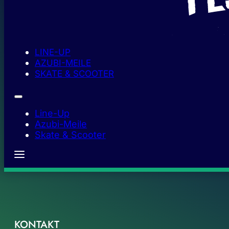
LINE-UP
AZUBI-MEILE
SKATE & SCOOTER
Line-Up
Azubi-Meile
Skate & Scooter
KONTAKT